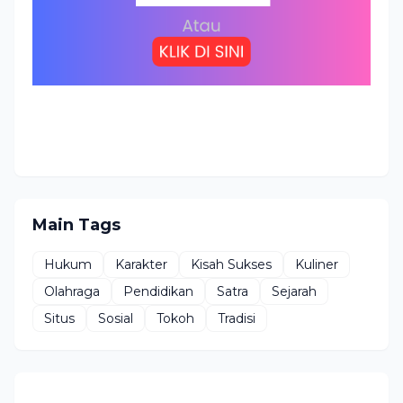
Main Tags
Hukum
Karakter
Kisah Sukses
Kuliner
Olahraga
Pendidikan
Satra
Sejarah
Situs
Sosial
Tokoh
Tradisi