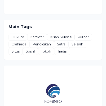
Main Tags
Hukum
Karakter
Kisah Sukses
Kuliner
Olahraga
Pendidikan
Satra
Sejarah
Situs
Sosial
Tokoh
Tradisi