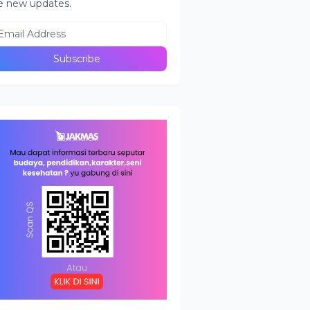
e new updates.