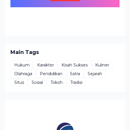
Main Tags
Hukum
Karakter
Kisah Sukses
Kuliner
Olahraga
Pendidikan
Satra
Sejarah
Situs
Sosial
Tokoh
Tradisi