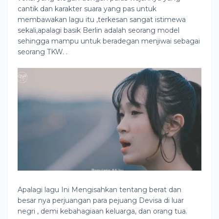
cantik dan karakter suara yang pas untuk
membawakan lagu itu ,terkesan sangat istimewa
sekali,apalagi basik Berlin adalah seorang model
sehingga mampu untuk beradegan menjiwai sebagai
seorang TKW. .
Apalagi lagu Ini Mengisahkan tentang berat dan
besar nya perjuangan para pejuang Devisa di luar
negri , demi kebahagiaan keluarga, dan orang tua.