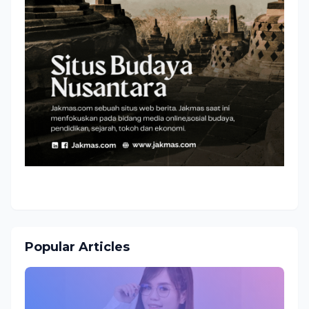
Popular Articles