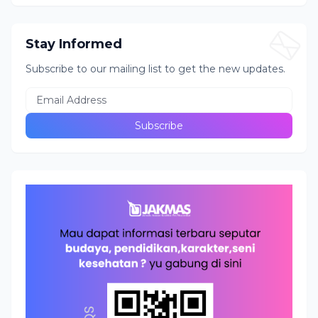
Stay Informed
Subscribe to our mailing list to get the new updates.