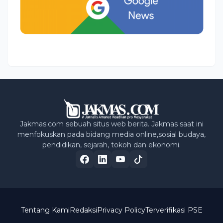
Jakmas.com sebuah situs web berita. Jakmas saat ini
menfokuskan pada bidang media online,sosial budaya,
pendidikan, sejarah, tokoh dan ekonomi.
Tentang Kami
Redaksi
Privacy Policy
Terverifikasi PSE