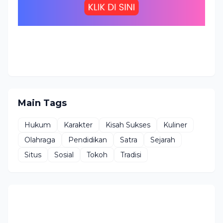
Main Tags
Hukum
Karakter
Kisah Sukses
Kuliner
Olahraga
Pendidikan
Satra
Sejarah
Situs
Sosial
Tokoh
Tradisi