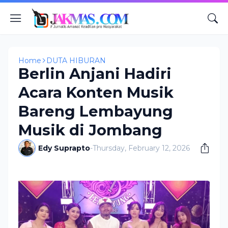
Home
DUTA HIBURAN
Berlin Anjani Hadiri
Acara Konten Musik
Bareng Lembayung
Musik di Jombang
Edy Suprapto
-
Thursday, February 12, 2026