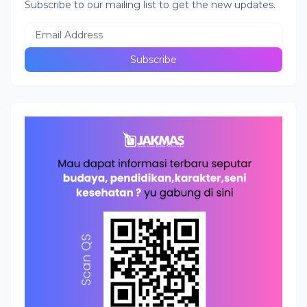
Subscribe to our mailing list to get the new updates.