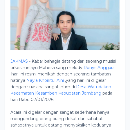
JAKMAS
- Kabar bahagia datang dari seorang musisi
orkes melayu Mahesa sang melody
Ronys Anggara
,hari ini resmi menikah dengan seorang tambatan
hatinya
Nayla Khoiritul Aini
,yang hari ini di gelar
dengan suasana sangat intim di
Desa Watudakon
Kecamatan Kesamben
Kabupaten Jombang
pada
hari Rabu 07/01/2026.
Acara ini digelar dengan sangat sederhana hanya
mengundang orang orang dekat dan sahabat
sahabatnya untuk datang menyaksikan keduanya