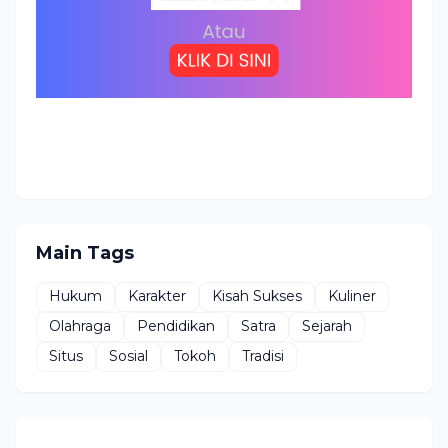
Main Tags
Hukum
Karakter
Kisah Sukses
Kuliner
Olahraga
Pendidikan
Satra
Sejarah
Situs
Sosial
Tokoh
Tradisi