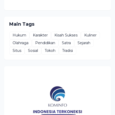
Main Tags
Hukum
Karakter
Kisah Sukses
Kuliner
Olahraga
Pendidikan
Satra
Sejarah
Situs
Sosial
Tokoh
Tradisi