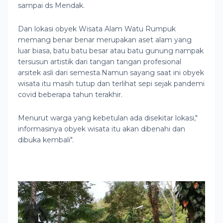
sampai ds Mendak.
Dan lokasi obyek Wisata Alam Watu Rumpuk
memang benar benar merupakan aset alam yang
luar biasa, batu batu besar atau batu gunung nampak
tersusun artistik dari tangan tangan profesional
arsitek asli dari semesta.Namun sayang saat ini obyek
wisata itu masih tutup dan terlihat sepi sejak pandemi
covid beberapa tahun terakhir.
Menurut warga yang kebetulan ada disekitar lokasi,"
informasinya obyek wisata itu akan dibenahi dan
dibuka kembali".