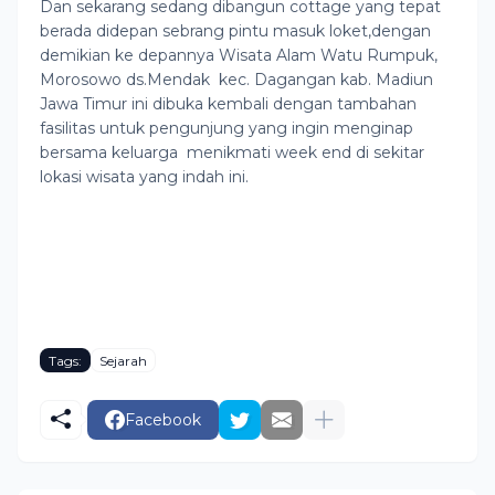
Dan sekarang sedang dibangun cottage yang tepat
berada didepan sebrang pintu masuk loket,dengan
demikian ke depannya Wisata Alam Watu Rumpuk,
Morosowo ds.Mendak kec. Dagangan kab. Madiun
Jawa Timur ini dibuka kembali dengan tambahan
fasilitas untuk pengunjung yang ingin menginap
bersama keluarga menikmati week end di sekitar
lokasi wisata yang indah ini.
Tags:
Sejarah
Facebook