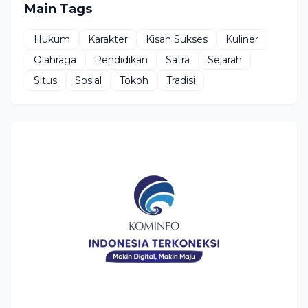
Main Tags
Hukum
Karakter
Kisah Sukses
Kuliner
Olahraga
Pendidikan
Satra
Sejarah
Situs
Sosial
Tokoh
Tradisi