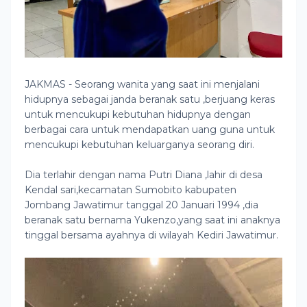
JAKMAS - Seorang wanita yang saat ini menjalani
hidupnya sebagai janda beranak satu ,berjuang keras
untuk mencukupi kebutuhan hidupnya dengan
berbagai cara untuk mendapatkan uang guna untuk
mencukupi kebutuhan keluarganya seorang diri.
Dia terlahir dengan nama Putri Diana ,lahir di desa
Kendal sari,kecamatan Sumobito kabupaten
Jombang Jawatimur tanggal 20 Januari 1994 ,dia
beranak satu bernama Yukenzo,yang saat ini anaknya
tinggal bersama ayahnya di wilayah Kediri Jawatimur.