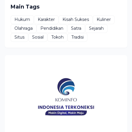
Main Tags
Hukum
Karakter
Kisah Sukses
Kuliner
Olahraga
Pendidikan
Satra
Sejarah
Situs
Sosial
Tokoh
Tradisi