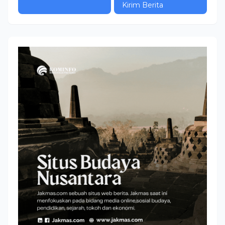
Kirim Berita