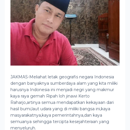
JAKMAS-Meliahat letak geografis negara Indonesia
dengan banyaknya sumberdaya alam yang kita miliki
harusnya Indonesia ini menjadi negri yang makmur
kaya raya gemah Ripah loh jinawi Kerto
Raharjo,artinya semua mendapatkan kekayaan dari
hasil bumi,laut udara yang di miliki bangsa ini,kaya
masyarakatnya,kaya pemerintahnya,dan kaya
semuanya sehingga tercipta kesejahteraan yang
menyeluruh.