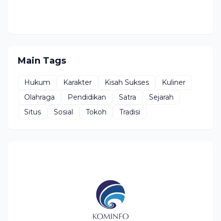
Main Tags
Hukum
Karakter
Kisah Sukses
Kuliner
Olahraga
Pendidikan
Satra
Sejarah
Situs
Sosial
Tokoh
Tradisi