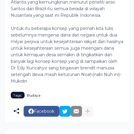
Atlantis yang kemungkinan menurut peneliti ariso
Santos dari Brazil itu semua berada di wilayah
Nusantara yang saat ini Republik Indonesia.
Untuk itu beberapa konsep yang pernah kita tulis
sebelumnya mengenai dana dari negara untuk dua
milyar perjiwa untuk kesejahteraan rakyat dan hasilnya
untuk kesejahteraan semua ,juga meengani dana
untuk kemajuan desa semakin di tingkatkan dan
banyak lagi konsep konsep yang di sampaikan oleh
Dr Edy Kuncahyo sang begawan brendit manusia
setengah dewa masih keturunan Noah(nabi Nuh ini)-
Mukidin
Tags:
Budaya
Facebook