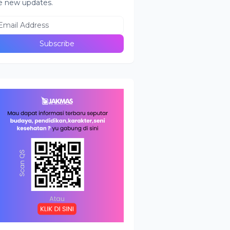
e new updates.