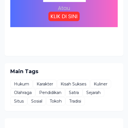
Main Tags
Hukum
Karakter
Kisah Sukses
Kuliner
Olahraga
Pendidikan
Satra
Sejarah
Situs
Sosial
Tokoh
Tradisi