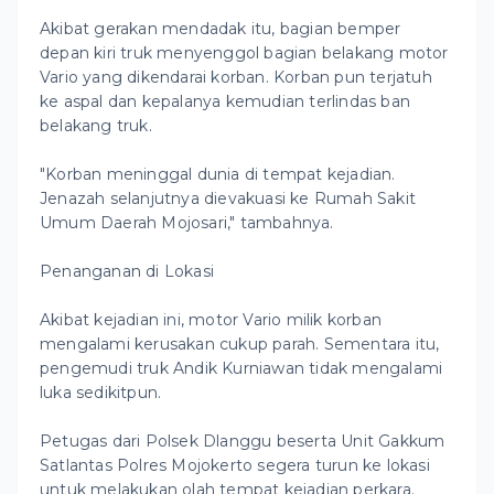
Akibat gerakan mendadak itu, bagian bemper
depan kiri truk menyenggol bagian belakang motor
Vario yang dikendarai korban. Korban pun terjatuh
ke aspal dan kepalanya kemudian terlindas ban
belakang truk.
"Korban meninggal dunia di tempat kejadian.
Jenazah selanjutnya dievakuasi ke Rumah Sakit
Umum Daerah Mojosari," tambahnya.
Penanganan di Lokasi
Akibat kejadian ini, motor Vario milik korban
mengalami kerusakan cukup parah. Sementara itu,
pengemudi truk Andik Kurniawan tidak mengalami
luka sedikitpun.
Petugas dari Polsek Dlanggu beserta Unit Gakkum
Satlantas Polres Mojokerto segera turun ke lokasi
untuk melakukan olah tempat kejadian perkara.