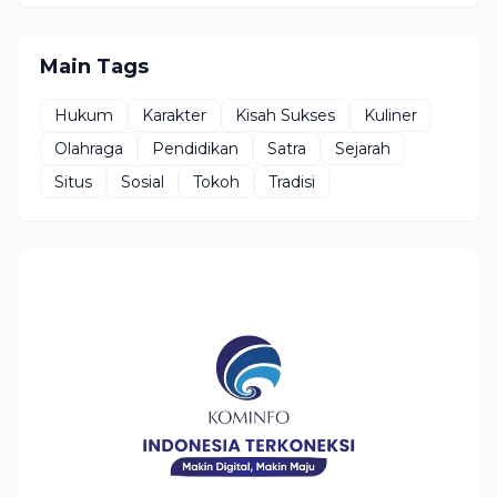
Main Tags
Hukum
Karakter
Kisah Sukses
Kuliner
Olahraga
Pendidikan
Satra
Sejarah
Situs
Sosial
Tokoh
Tradisi