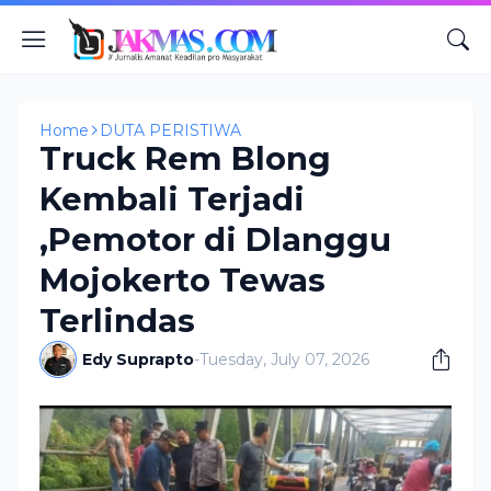
Home
DUTA PERISTIWA
Truck Rem Blong
Kembali Terjadi
,Pemotor di Dlanggu
Mojokerto Tewas
Terlindas
Edy Suprapto
-
Tuesday, July 07, 2026