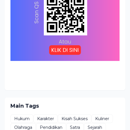
Main Tags
Hukum
Karakter
Kisah Sukses
Kuliner
Olahraga
Pendidikan
Satra
Sejarah