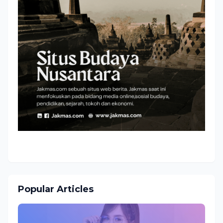
Popular Articles