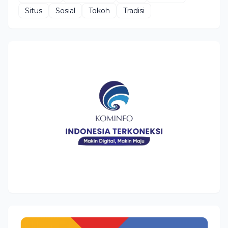
Situs
Sosial
Tokoh
Tradisi