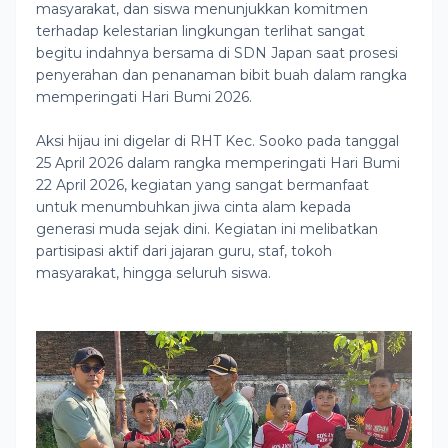
masyarakat, dan siswa menunjukkan komitmen
terhadap kelestarian lingkungan terlihat sangat
begitu indahnya bersama di SDN Japan saat prosesi
penyerahan dan penanaman bibit buah dalam rangka
memperingati Hari Bumi 2026.
Aksi hijau ini digelar di RHT Kec. Sooko pada tanggal
25 April 2026 dalam rangka memperingati Hari Bumi
22 April 2026, kegiatan yang sangat bermanfaat
untuk menumbuhkan jiwa cinta alam kepada
generasi muda sejak dini. Kegiatan ini melibatkan
partisipasi aktif dari jajaran guru, staf, tokoh
masyarakat, hingga seluruh siswa.