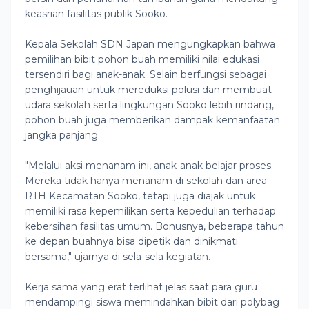
keasrian fasilitas publik Sooko.
Kepala Sekolah SDN Japan mengungkapkan bahwa
pemilihan bibit pohon buah memiliki nilai edukasi
tersendiri bagi anak-anak. Selain berfungsi sebagai
penghijauan untuk mereduksi polusi dan membuat
udara sekolah serta lingkungan Sooko lebih rindang,
pohon buah juga memberikan dampak kemanfaatan
jangka panjang.
"Melalui aksi menanam ini, anak-anak belajar proses.
Mereka tidak hanya menanam di sekolah dan area
RTH Kecamatan Sooko, tetapi juga diajak untuk
memiliki rasa kepemilikan serta kepedulian terhadap
kebersihan fasilitas umum. Bonusnya, beberapa tahun
ke depan buahnya bisa dipetik dan dinikmati
bersama," ujarnya di sela-sela kegiatan.
Kerja sama yang erat terlihat jelas saat para guru
mendampingi siswa memindahkan bibit dari polybag