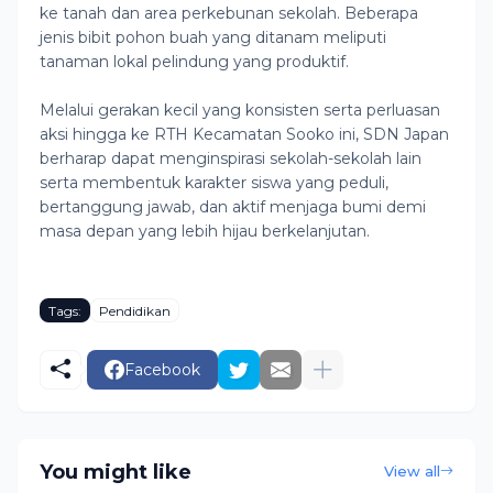
ke tanah dan area perkebunan sekolah. Beberapa
jenis bibit pohon buah yang ditanam meliputi
tanaman lokal pelindung yang produktif.
Melalui gerakan kecil yang konsisten serta perluasan
aksi hingga ke RTH Kecamatan Sooko ini, SDN Japan
berharap dapat menginspirasi sekolah-sekolah lain
serta membentuk karakter siswa yang peduli,
bertanggung jawab, dan aktif menjaga bumi demi
masa depan yang lebih hijau berkelanjutan.
Tags:
Pendidikan
Facebook
You might like
View all