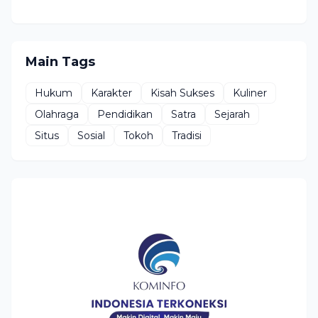
Main Tags
Hukum
Karakter
Kisah Sukses
Kuliner
Olahraga
Pendidikan
Satra
Sejarah
Situs
Sosial
Tokoh
Tradisi