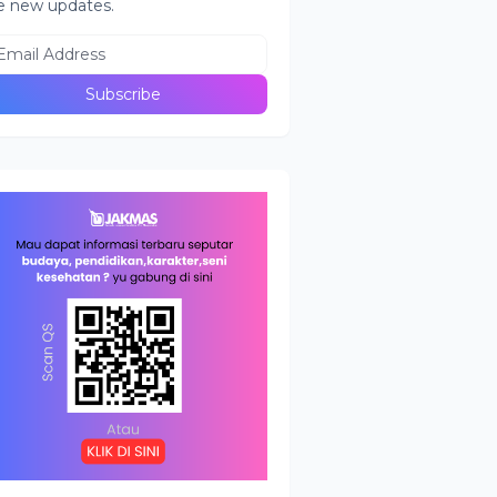
e new updates.