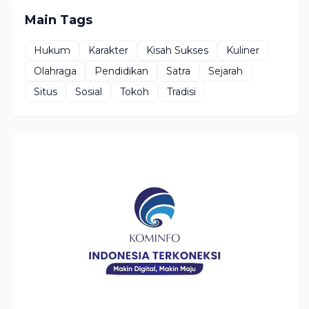
Main Tags
Hukum
Karakter
Kisah Sukses
Kuliner
Olahraga
Pendidikan
Satra
Sejarah
Situs
Sosial
Tokoh
Tradisi