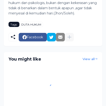
hukum dan psikologis, bukan dengan kekerasan yang
tidak di benarkan dalam bentuk apapun ,agar tidak
menyesal di kemudian hari.(Jhon/Soleh).
Tags:
DUTA HUKUM
Facebook
You might like
View all