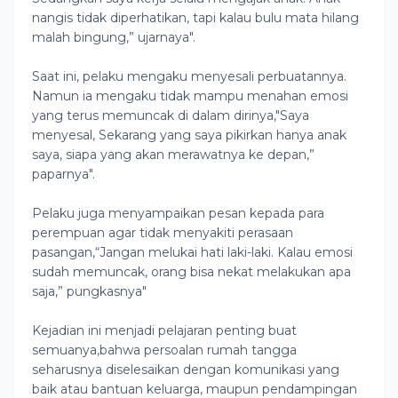
nangis tidak diperhatikan, tapi kalau bulu mata hilang
malah bingung,” ujarnaya".
Saat ini, pelaku mengaku menyesali perbuatannya.
Namun ia mengaku tidak mampu menahan emosi
yang terus memuncak di dalam dirinya,"Saya
menyesal, Sekarang yang saya pikirkan hanya anak
saya, siapa yang akan merawatnya ke depan,”
paparnya".
Pelaku juga menyampaikan pesan kepada para
perempuan agar tidak menyakiti perasaan
pasangan,“Jangan melukai hati laki-laki. Kalau emosi
sudah memuncak, orang bisa nekat melakukan apa
saja,” pungkasnya"
Kejadian ini menjadi pelajaran penting buat
semuanya,bahwa persoalan rumah tangga
seharusnya diselesaikan dengan komunikasi yang
baik atau bantuan keluarga, maupun pendampingan