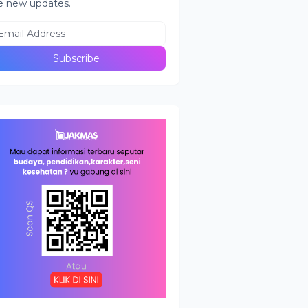
e new updates.