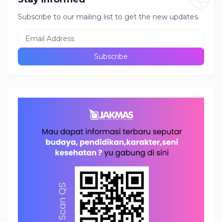
Subscribe to our mailing list to get the new updates.