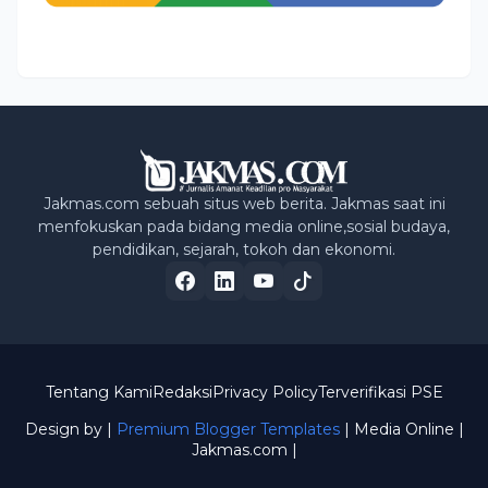
Jakmas.com sebuah situs web berita. Jakmas saat ini
menfokuskan pada bidang media online,sosial budaya,
pendidikan, sejarah, tokoh dan ekonomi.
Tentang Kami
Redaksi
Privacy Policy
Terverifikasi PSE
Design by |
Premium Blogger Templates
| Media Online
|
Jakmas.com |