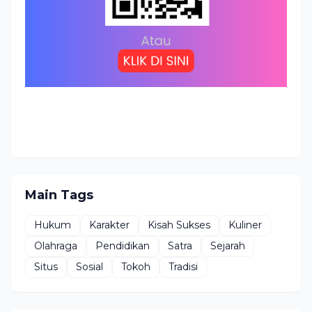
Main Tags
Hukum
Karakter
Kisah Sukses
Kuliner
Olahraga
Pendidikan
Satra
Sejarah
Situs
Sosial
Tokoh
Tradisi