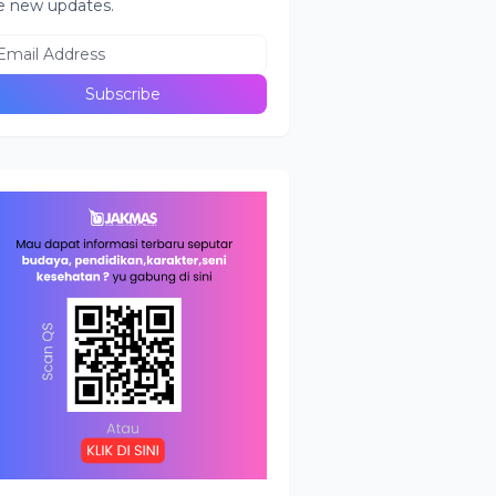
e new updates.