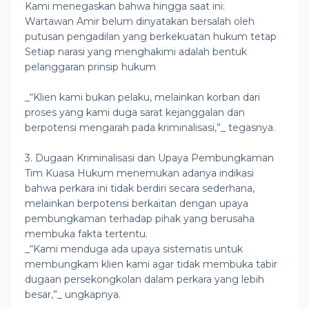
Kami menegaskan bahwa hingga saat ini:
Wartawan Amir belum dinyatakan bersalah oleh
putusan pengadilan yang berkekuatan hukum tetap
Setiap narasi yang menghakimi adalah bentuk
pelanggaran prinsip hukum
_“Klien kami bukan pelaku, melainkan korban dari
proses yang kami duga sarat kejanggalan dan
berpotensi mengarah pada kriminalisasi,”_ tegasnya.
3. Dugaan Kriminalisasi dan Upaya Pembungkaman
Tim Kuasa Hukum menemukan adanya indikasi
bahwa perkara ini tidak berdiri secara sederhana,
melainkan berpotensi berkaitan dengan upaya
pembungkaman terhadap pihak yang berusaha
membuka fakta tertentu.
_“Kami menduga ada upaya sistematis untuk
membungkam klien kami agar tidak membuka tabir
dugaan persekongkolan dalam perkara yang lebih
besar,”_ ungkapnya.