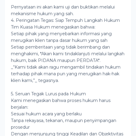
Pernyataan ini akan kami uji dan buktikan melalui
mekanisme hukum yang sah.
4. Peringatan Tegas: Siap Tempuh Langkah Hukum
Tim Kuasa Hukum menegaskan bahwa:
Setiap pihak yang menyebarkan informasi yang
merugikan klien tanpa dasar hukum yang sah
Setiap pemberitaan yang tidak berimbang dan
menghakimi, *Akan kami tindaklanjuti melalui langkah
hukum, baik PIDANA maupun PERDATA*.
_“Kami tidak akan ragu mengambil tindakan hukum
terhadap pihak mana pun yang merugikan hak-hak
klien kami,”_ tegasnya.
5. Seruan Tegak Lurus pada Hukum
Kami menegaskan bahwa proses hukum harus
berjalan:
Sesuai hukum acara yang berlaku
Tanpa rekayasa, tekanan, maupun penyimpangan
prosedur
Dengan menjunjung tinggi Keadilan dan Objektivitas