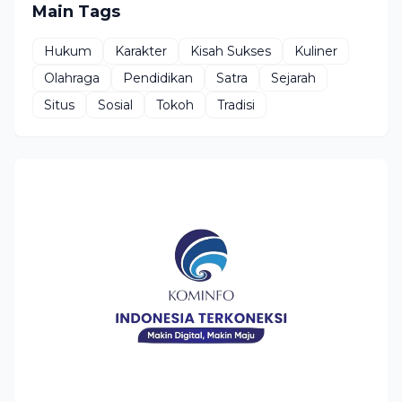
Main Tags
Hukum
Karakter
Kisah Sukses
Kuliner
Olahraga
Pendidikan
Satra
Sejarah
Situs
Sosial
Tokoh
Tradisi