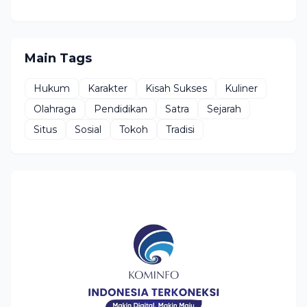
Main Tags
Hukum
Karakter
Kisah Sukses
Kuliner
Olahraga
Pendidikan
Satra
Sejarah
Situs
Sosial
Tokoh
Tradisi