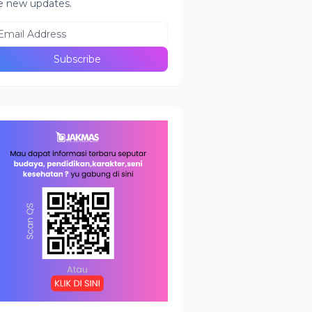
e new updates.