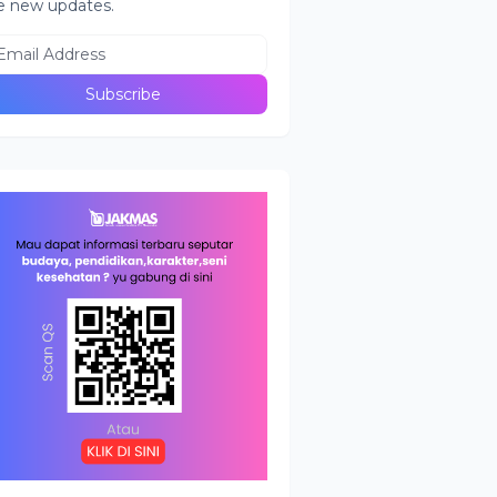
e new updates.