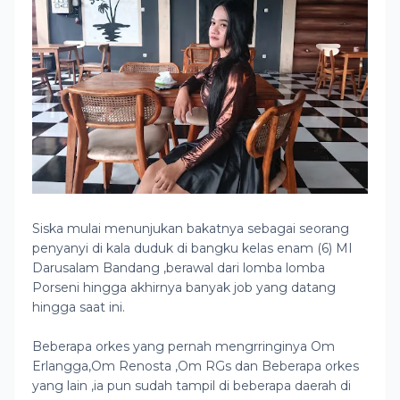
Siska mulai menunjukan bakatnya sebagai seorang
penyanyi di kala duduk di bangku kelas enam (6) MI
Darusalam Bandang ,berawal dari lomba lomba
Porseni hingga akhirnya banyak job yang datang
hingga saat ini.
Beberapa orkes yang pernah mengrringinya Om
Erlangga,Om Renosta ,Om RGs dan Beberapa orkes
yang lain ,ia pun sudah tampil di beberapa daerah di