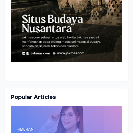
Popular Articles
HIBURAN