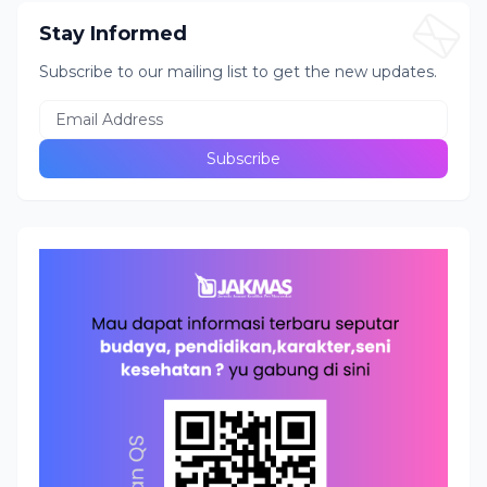
Stay Informed
Subscribe to our mailing list to get the new updates.