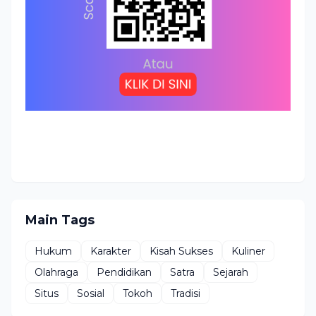
Main Tags
Hukum
Karakter
Kisah Sukses
Kuliner
Olahraga
Pendidikan
Satra
Sejarah
Situs
Sosial
Tokoh
Tradisi