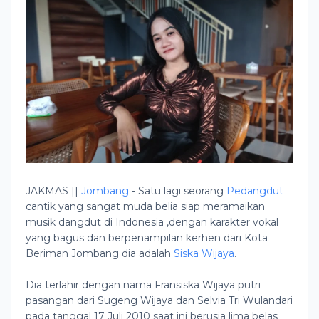
JAKMAS ||
Jombang
- Satu lagi seorang
Pedangdut
cantik yang sangat muda belia siap meramaikan
musik dangdut di Indonesia ,dengan karakter vokal
yang bagus dan berpenampilan kerhen dari Kota
Beriman Jombang dia adalah
Siska Wijaya
.
Dia terlahir dengan nama Fransiska Wijaya putri
pasangan dari Sugeng Wijaya dan Selvia Tri Wulandari
pada tanggal 17 Juli 2010 saat ini berusia lima belas