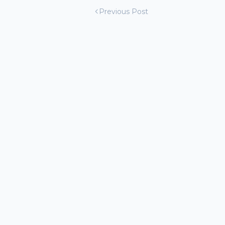
Previous Post