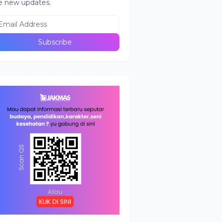
e new updates.