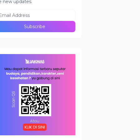
e new updates.