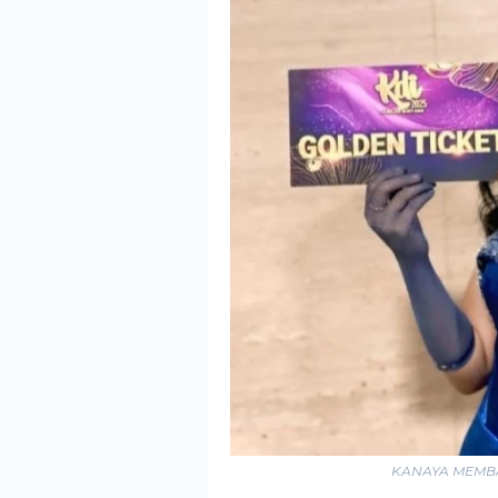
KANAYA MEMBA