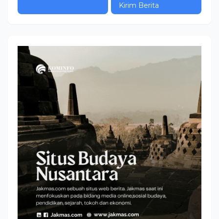
Kirim Berita