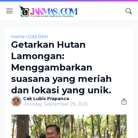
Home
DAERAH
Getarkan Hutan
Lamongan:
Menggambarkan
suasana yang meriah
dan lokasi yang unik.
Cak Lubis Prapanca
-
Monday, September 29, 2025