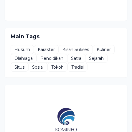
Main Tags
Hukum
Karakter
Kisah Sukses
Kuliner
Olahraga
Pendidikan
Satra
Sejarah
Situs
Sosial
Tokoh
Tradisi