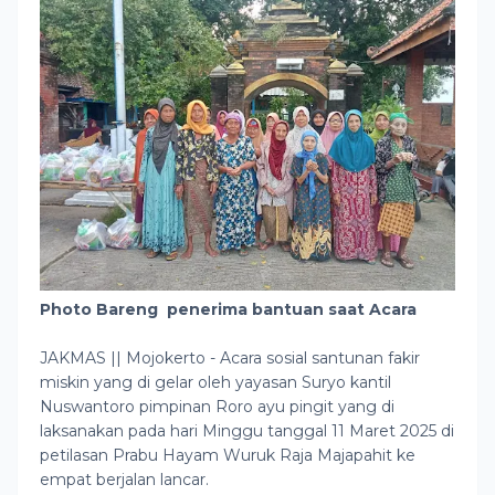
Photo Bareng penerima bantuan saat Acara
JAKMAS || Mojokerto - Acara sosial santunan fakir
miskin yang di gelar oleh yayasan Suryo kantil
Nuswantoro pimpinan Roro ayu pingit yang di
laksanakan pada hari Minggu tanggal 11 Maret 2025 di
petilasan Prabu Hayam Wuruk Raja Majapahit ke
empat berjalan lancar.