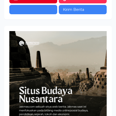
Kirim Berita