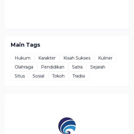
Main Tags
Hukum
Karakter
Kisah Sukses
Kuliner
Olahraga
Pendidikan
Satra
Sejarah
Situs
Sosial
Tokoh
Tradisi