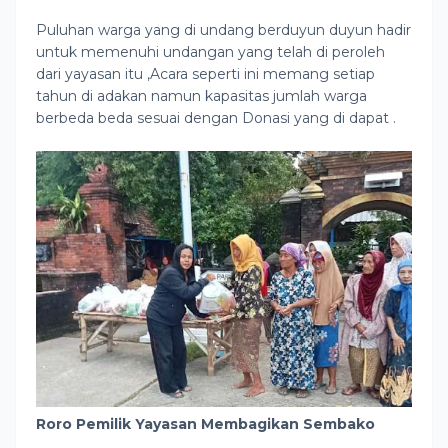
Puluhan warga yang di undang berduyun duyun hadir
untuk memenuhi undangan yang telah di peroleh
dari yayasan itu ,Acara seperti ini memang setiap
tahun di adakan namun kapasitas jumlah warga
berbeda beda sesuai dengan Donasi yang di dapat .
Roro Pemilik Yayasan Membagikan Sembako