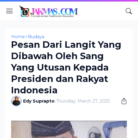
Home
Budaya
Pesan Dari Langit Yang
Dibawah Oleh Sang
Yang Utusan Kepada
Presiden dan Rakyat
Indonesia
Edy Suprapto
-
Thursday, March 27, 2025