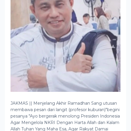
JAKMAS || Menjelang Akhir Ramadhan Sang utusan
membawa pesan dari langit (profesor kuburan)"begini
pesanya "Ayo bergerak menolong Presiden Indonesia
Agar Mengelola NKRI Dengan Harta Allah dan Kalam
Allah Tuhan Yang Maha Esa, Agar Rakyat Damai