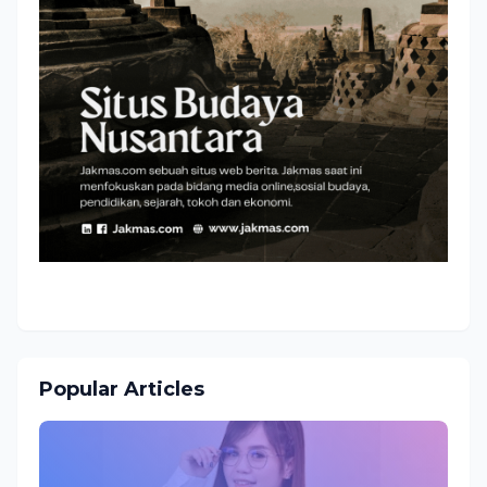
Popular Articles