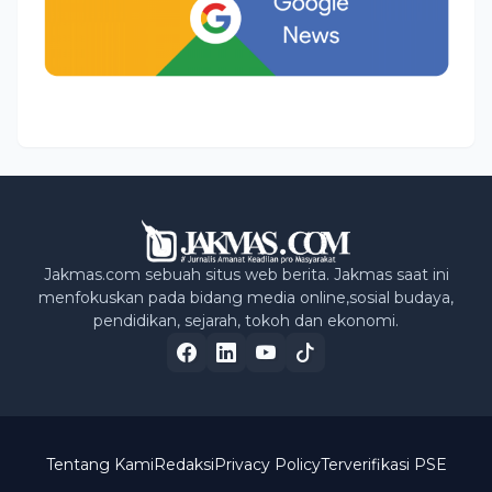
Jakmas.com sebuah situs web berita. Jakmas saat ini
menfokuskan pada bidang media online,sosial budaya,
pendidikan, sejarah, tokoh dan ekonomi.
Tentang Kami
Redaksi
Privacy Policy
Terverifikasi PSE