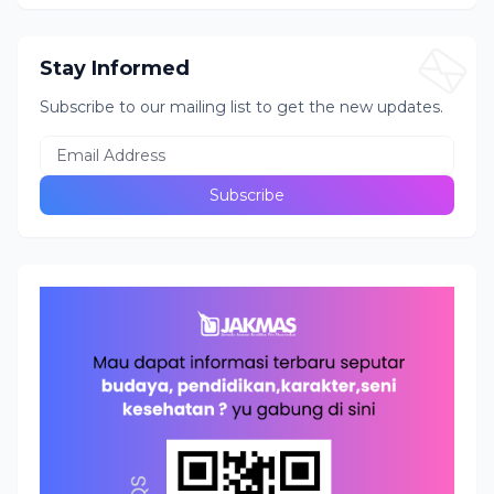
Stay Informed
Subscribe to our mailing list to get the new updates.