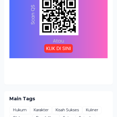
Main Tags
Hukum
Karakter
Kisah Sukses
Kuliner