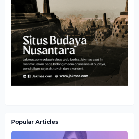
Popular Articles