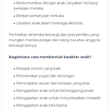
Berkomunikasi dengan anak, tanyakan tentang
perasaan mereka.
Berikan pertanyaan terbuka
Libatkan anak dalam berbagai aktivitas.
Perhatikan dinamika keluarga dan pola perilaku yang
mungkin mereka pelajari dari orang tua atau anggota
keluarga lainnya.
Bagaimana cara membentuk karakter anak?
Menjadi contoh yang baik
Memberikan pujian dan dorongan
Menetapkan aturan dan batasan yang jelas
Mengajarkan anak untuk bertanggung jawab
Mengajarkan anak untuk menyelesaikan masalah
Mengajarkan anak tata krama.