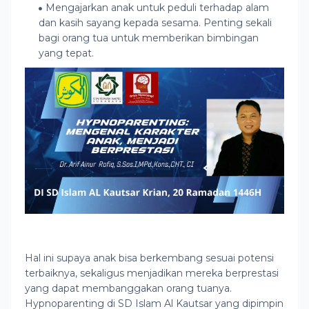
Mengajarkan anak untuk peduli terhadap alam
dan kasih sayang kepada sesama. Penting sekali
bagi orang tua untuk memberikan bimbingan
yang tepat.
Hal ini supaya anak bisa berkembang sesuai potensi
terbaiknya, sekaligus menjadikan mereka berprestasi
yang dapat membanggakan orang tuanya.
Hypnoparenting di SD Islam Al Kautsar yang dipimpin