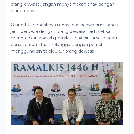
orang dewasa, jangan menyamakan anak dengan
orang dewasa.
Orang tua hendaknya menyadari bahwa dunia anak
jauh berbeda dengan orang dewasa. Jadi, ketika
menetapkan apakah perilaku anak dinilai salah atau
benar, patuh atau melanggar, jangan pernah
menggunakan tolok ukur orang dewasa.