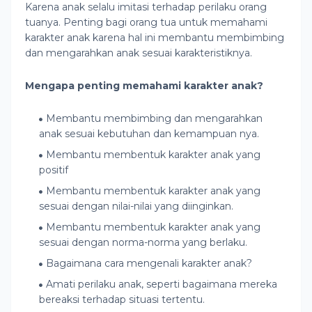
Karena anak selalu imitasi terhadap perilaku orang
tuanya. Penting bagi orang tua untuk memahami
karakter anak karena hal ini membantu membimbing
dan mengarahkan anak sesuai karakteristiknya.
Mengapa penting memahami karakter anak?
Membantu membimbing dan mengarahkan
anak sesuai kebutuhan dan kemampuan nya.
Membantu membentuk karakter anak yang
positif
Membantu membentuk karakter anak yang
sesuai dengan nilai-nilai yang diinginkan.
Membantu membentuk karakter anak yang
sesuai dengan norma-norma yang berlaku.
Bagaimana cara mengenali karakter anak?
Amati perilaku anak, seperti bagaimana mereka
bereaksi terhadap situasi tertentu.