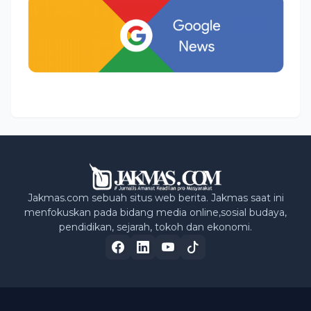
Jakmas.com sebuah situs web berita. Jakmas saat ini
menfokuskan pada bidang media online,sosial budaya,
pendidikan, sejarah, tokoh dan ekonomi.