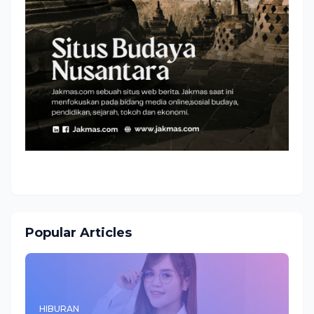
Popular Articles
HIBURAN