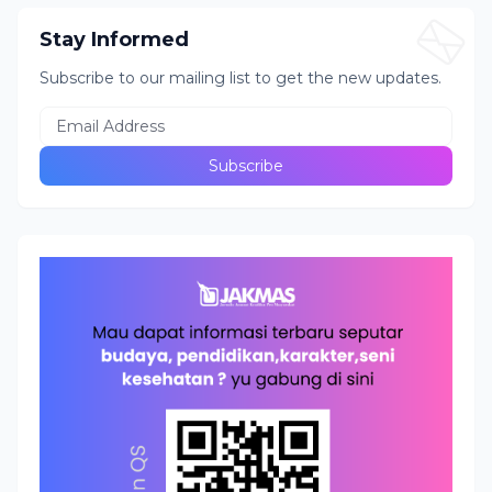
Stay Informed
Subscribe to our mailing list to get the new updates.