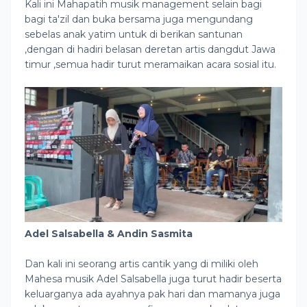
Kali ini Mahapatih musik management selain bagi
bagi ta'zil dan buka bersama juga mengundang
sebelas anak yatim untuk di berikan santunan
,dengan di hadiri belasan deretan artis dangdut Jawa
timur ,semua hadir turut meramaikan acara sosial itu.
Adel Salsabella & Andin Sasmita
Dan kali ini seorang artis cantik yang di miliki oleh
Mahesa musik Adel Salsabella juga turut hadir beserta
keluarganya ada ayahnya pak hari dan mamanya juga