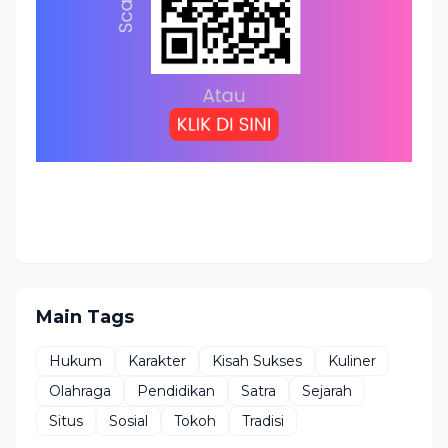
Main Tags
Hukum
Karakter
Kisah Sukses
Kuliner
Olahraga
Pendidikan
Satra
Sejarah
Situs
Sosial
Tokoh
Tradisi