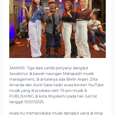
JAKMAS- Tiga dara cantik penyanyi dangdut
Jawatimur di bawah naungan Mahapatih musik
management, di antaranya ada Berlin Anjani ,Dita
Amanda dan Aurel Salsa hadiri acara konten YouTube
musik yang di produksi oleh TA pro musik &
PUBLISHING di kota Mojokerto pada hari Jum'at
tanggal 10/01/2025.
Acara itu memproduksi musik dangdut yang di iringi