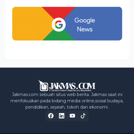
Jakmas.com sebuah situs web berita. Jakmas saat ini
menfokuskan pada bidang media online,sosial budaya,
pendidikan, sejarah, tokoh dan ekonomi.