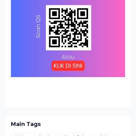
Main Tags