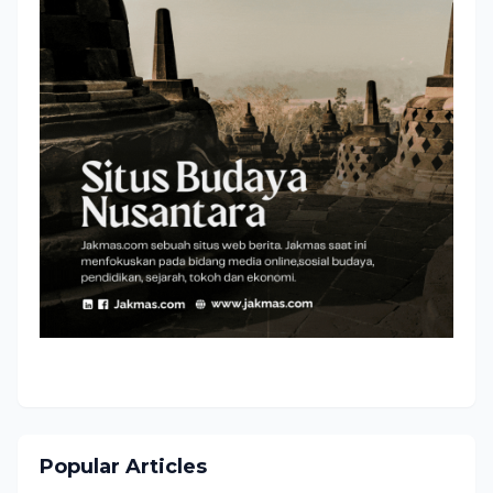
Popular Articles