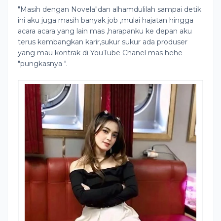
"Masih dengan Novela"dan alhamdulilah sampai detik
ini aku juga masih banyak job ,mulai hajatan hingga
acara acara yang lain mas ,harapanku ke depan aku
terus kembangkan karir,sukur sukur ada produser
yang mau kontrak di YouTube Chanel mas hehe
"pungkasnya ".