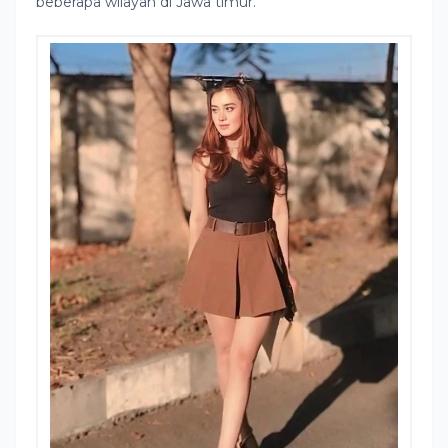
beberapa wilayah di Jawa timur.