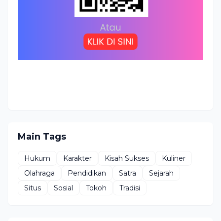
Main Tags
Hukum
Karakter
Kisah Sukses
Kuliner
Olahraga
Pendidikan
Satra
Sejarah
Situs
Sosial
Tokoh
Tradisi