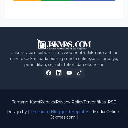
Jakmas.com sebuah situs web berita. Jakmas saat ini
menfokuskan pada bidang media online,sosial budaya,
pendidikan, sejarah, tokoh dan ekonomi.
Tentang Kami
Redaksi
Privacy Policy
Terverifikasi PSE
Design by |
Premium Blogger Templates
| Media Online
|
Jakmas.com |