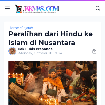
Home
Sejarah
Peralihan dari Hindu ke
Islam di Nusantara
Cak Lubis Prapanca
-
Monday, October 28, 2024