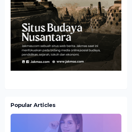
Popular Articles