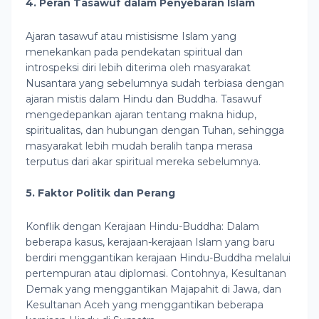
4. Peran Tasawuf dalam Penyebaran Islam
Ajaran tasawuf atau mistisisme Islam yang
menekankan pada pendekatan spiritual dan
introspeksi diri lebih diterima oleh masyarakat
Nusantara yang sebelumnya sudah terbiasa dengan
ajaran mistis dalam Hindu dan Buddha. Tasawuf
mengedepankan ajaran tentang makna hidup,
spiritualitas, dan hubungan dengan Tuhan, sehingga
masyarakat lebih mudah beralih tanpa merasa
terputus dari akar spiritual mereka sebelumnya.
5. Faktor Politik dan Perang
Konflik dengan Kerajaan Hindu-Buddha: Dalam
beberapa kasus, kerajaan-kerajaan Islam yang baru
berdiri menggantikan kerajaan Hindu-Buddha melalui
pertempuran atau diplomasi. Contohnya, Kesultanan
Demak yang menggantikan Majapahit di Jawa, dan
Kesultanan Aceh yang menggantikan beberapa