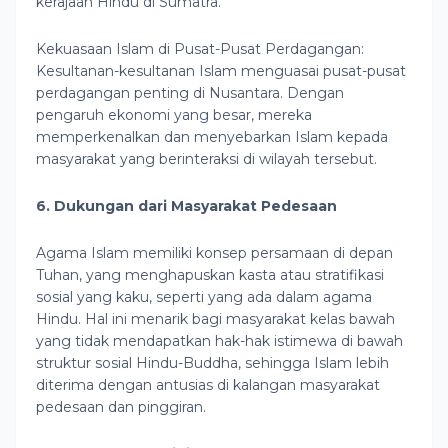
kerajaan Hindu di Sumatra.
Kekuasaan Islam di Pusat-Pusat Perdagangan:
Kesultanan-kesultanan Islam menguasai pusat-pusat
perdagangan penting di Nusantara. Dengan
pengaruh ekonomi yang besar, mereka
memperkenalkan dan menyebarkan Islam kepada
masyarakat yang berinteraksi di wilayah tersebut.
6. Dukungan dari Masyarakat Pedesaan
Agama Islam memiliki konsep persamaan di depan
Tuhan, yang menghapuskan kasta atau stratifikasi
sosial yang kaku, seperti yang ada dalam agama
Hindu. Hal ini menarik bagi masyarakat kelas bawah
yang tidak mendapatkan hak-hak istimewa di bawah
struktur sosial Hindu-Buddha, sehingga Islam lebih
diterima dengan antusias di kalangan masyarakat
pedesaan dan pinggiran.