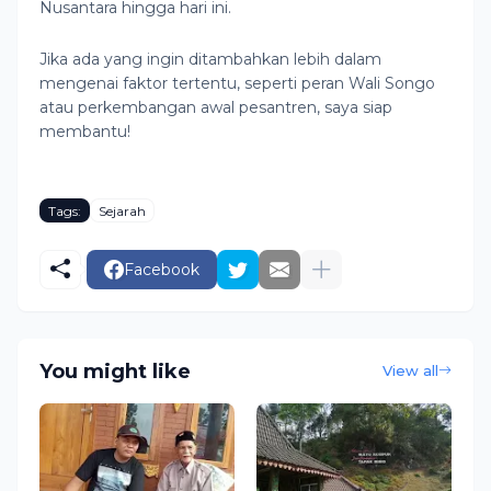
Nusantara hingga hari ini.
Jika ada yang ingin ditambahkan lebih dalam
mengenai faktor tertentu, seperti peran Wali Songo
atau perkembangan awal pesantren, saya siap
membantu!
Tags:
Sejarah
Facebook
You might like
View all