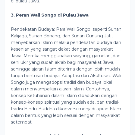
di pulau Jawa.
3. Peran Wali Songo di Pulau Jawa
Pendekatan Budaya: Para Wali Songo, seperti Sunan
Kalijaga, Sunan Bonang, dan Sunan Gunung Jati,
menyebarkan Islam melalui pendekatan budaya dan
kesenian yang sangat dekat dengan masyarakat
Jawa. Mereka menggunakan wayang, gamelan, dan
seni ukir yang sudah akrab bagi masyarakat Jawa,
sehingga ajaran Islam diterima dengan lebih mudah
tanpa benturan budaya. Adaptasi dan Akulturasi: Wali
Songo juga mengadopsi tradisi dan budaya lokal
dalam menyampaikan ajaran Islam. Contohnya,
konsep ketuhanan dalam Islam dipadukan dengan
konsep-konsep spiritual yang sudah ada, dan tradisi-
tradisi Hindu-Buddha dikonversi menjadi ajaran Islam
dalam bentuk yang lebih sesuai dengan masyarakat
setempat.