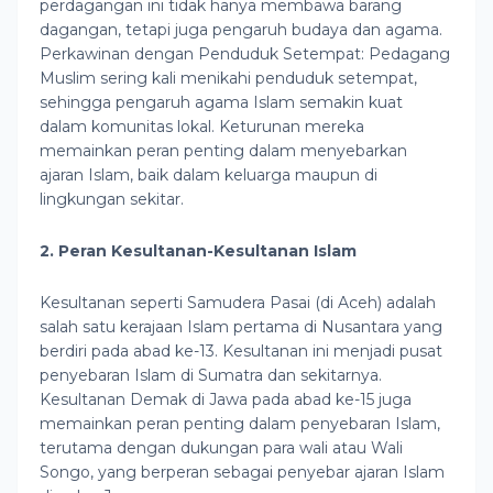
perdagangan ini tidak hanya membawa barang
dagangan, tetapi juga pengaruh budaya dan agama.
Perkawinan dengan Penduduk Setempat: Pedagang
Muslim sering kali menikahi penduduk setempat,
sehingga pengaruh agama Islam semakin kuat
dalam komunitas lokal. Keturunan mereka
memainkan peran penting dalam menyebarkan
ajaran Islam, baik dalam keluarga maupun di
lingkungan sekitar.
2. Peran Kesultanan-Kesultanan Islam
Kesultanan seperti Samudera Pasai (di Aceh) adalah
salah satu kerajaan Islam pertama di Nusantara yang
berdiri pada abad ke-13. Kesultanan ini menjadi pusat
penyebaran Islam di Sumatra dan sekitarnya.
Kesultanan Demak di Jawa pada abad ke-15 juga
memainkan peran penting dalam penyebaran Islam,
terutama dengan dukungan para wali atau Wali
Songo, yang berperan sebagai penyebar ajaran Islam