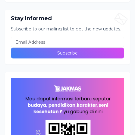
Stay Informed
Subscribe to our mailing list to get the new updates.