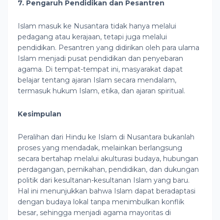
7. Pengaruh Pendidikan dan Pesantren
Islam masuk ke Nusantara tidak hanya melalui
pedagang atau kerajaan, tetapi juga melalui
pendidikan. Pesantren yang didirikan oleh para ulama
Islam menjadi pusat pendidikan dan penyebaran
agama. Di tempat-tempat ini, masyarakat dapat
belajar tentang ajaran Islam secara mendalam,
termasuk hukum Islam, etika, dan ajaran spiritual.
Kesimpulan
Peralihan dari Hindu ke Islam di Nusantara bukanlah
proses yang mendadak, melainkan berlangsung
secara bertahap melalui akulturasi budaya, hubungan
perdagangan, pernikahan, pendidikan, dan dukungan
politik dari kesultanan-kesultanan Islam yang baru.
Hal ini menunjukkan bahwa Islam dapat beradaptasi
dengan budaya lokal tanpa menimbulkan konflik
besar, sehingga menjadi agama mayoritas di