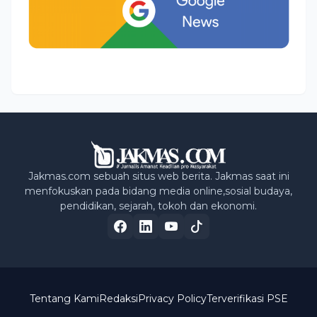
Jakmas.com sebuah situs web berita. Jakmas saat ini
menfokuskan pada bidang media online,sosial budaya,
pendidikan, sejarah, tokoh dan ekonomi.
Tentang Kami
Redaksi
Privacy Policy
Terverifikasi PSE