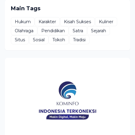
Main Tags
Hukum
Karakter
Kisah Sukses
Kuliner
Olahraga
Pendidikan
Satra
Sejarah
Situs
Sosial
Tokoh
Tradisi