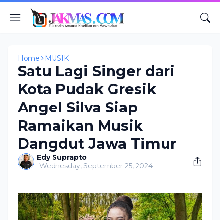
Home
MUSIK
Satu Lagi Singer dari
Kota Pudak Gresik
Angel Silva Siap
Ramaikan Musik
Dangdut Jawa Timur
Edy Suprapto
-
Wednesday, September 25, 2024