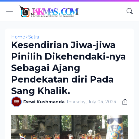
Home
Satra
Kesendirian Jiwa-jiwa
Pinilih Dikehendaki-nya
Sebagai Ajang
Pendekatan diri Pada
Sang Khalik.
Dewi Kushmanda
-
Thursday, July 04, 2024