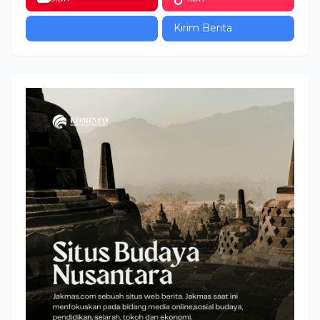
Kirim Berita