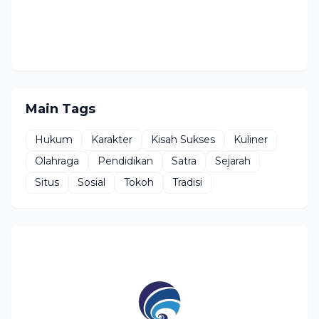
Main Tags
Hukum
Karakter
Kisah Sukses
Kuliner
Olahraga
Pendidikan
Satra
Sejarah
Situs
Sosial
Tokoh
Tradisi