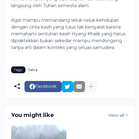
langsung oleh Tuhan semesta alam.
Agar mampu memandang seluk neluk kehidupan
dengan cinta kasih yang tulus tak bersyarat karena
memahami sentuhan kasih Hyang Khalik yang harus
dipraktekkan bukan sekedar mampu mendongeng
tanpa arti dalam konteks yang seluas samudera.
Tags:
Satra
Facebook
You might like
View all