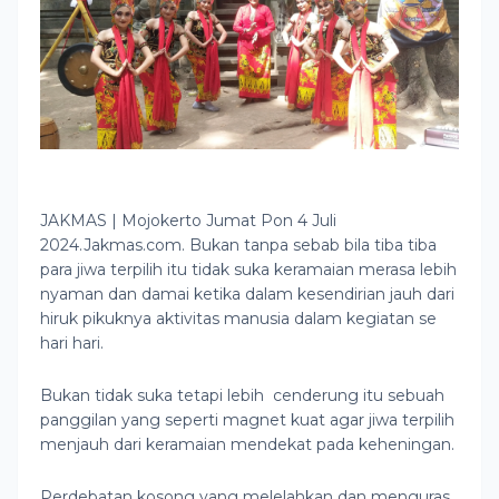
JAKMAS | Mojokerto Jumat Pon 4 Juli
2024.Jakmas.com. Bukan tanpa sebab bila tiba tiba
para jiwa terpilih itu tidak suka keramaian merasa lebih
nyaman dan damai ketika dalam kesendirian jauh dari
hiruk pikuknya aktivitas manusia dalam kegiatan se
hari hari.
Bukan tidak suka tetapi lebih cenderung itu sebuah
panggilan yang seperti magnet kuat agar jiwa terpilih
menjauh dari keramaian mendekat pada keheningan.
Perdebatan kosong yang melelahkan dan menguras