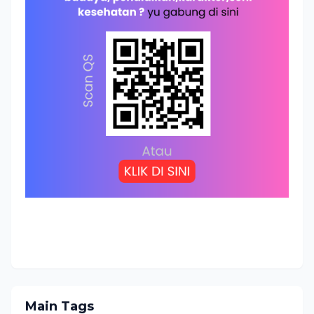
Main Tags