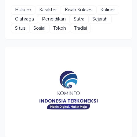
Hukum
Karakter
Kisah Sukses
Kuliner
Olahraga
Pendidikan
Satra
Sejarah
Situs
Sosial
Tokoh
Tradisi