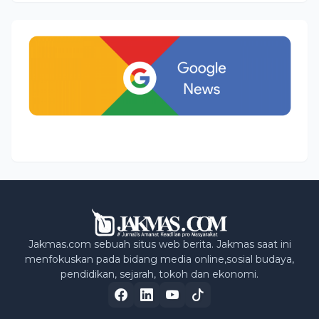
Jakmas.com sebuah situs web berita. Jakmas saat ini
menfokuskan pada bidang media online,sosial budaya,
pendidikan, sejarah, tokoh dan ekonomi.