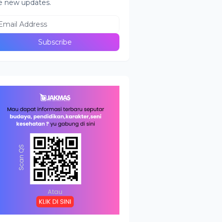
e new updates.