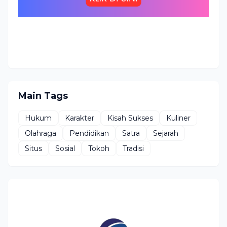
Main Tags
Hukum
Karakter
Kisah Sukses
Kuliner
Olahraga
Pendidikan
Satra
Sejarah
Situs
Sosial
Tokoh
Tradisi