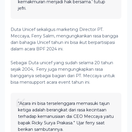
kemakmuran menjadi hak bersama.’ tutup
jefri.
Duta Unicef sekaligus marketing Director PT.
Meccaya, Ferry Salim, mengungkankan rasa bangga
dan bahagia Unicef tahun ini bisa ikut berpartisipasi
dalam acara BPF 2024 ini.
Sebagai Duta unicef yang sudah selama 20 tahun
sejak 2004, Ferry juga mengungkapkan rasa
bangganya sebagai bagian dari PT. Meccaya untuk
bisa mensupport acara event tahun ini.
“Acara ini bisa terselenggara memasuki tajun
ketiga adalah berangkat dari rasa kecintaan
terhadap kemanusiaan dai CEO Meccaya yaitu
bapak Ricky Surya Prakasa.” Ujar ferry saat
berikan sambutannya.