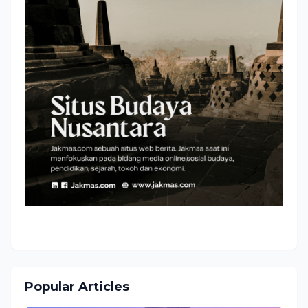
Popular Articles