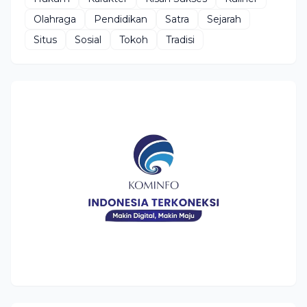
Olahraga
Pendidikan
Satra
Sejarah
Situs
Sosial
Tokoh
Tradisi