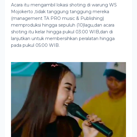
Acara itu mengambil lokasi shoting di warung WS
Mojokerto ,tidak tanggung tanggung mereka
(management TA PRO music & Publishing)
memproduksi hingga sepuluh (10)lagu,dan acara
shoting itu kelar hingga pukul 03:00 WIB,dan di
lanjutkan untuk membersihkan peralatan hingga
pada pukul 05:00 WIB.