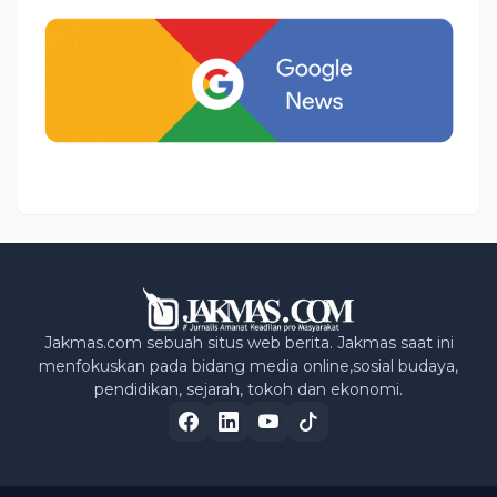
Jakmas.com sebuah situs web berita. Jakmas saat ini
menfokuskan pada bidang media online,sosial budaya,
pendidikan, sejarah, tokoh dan ekonomi.