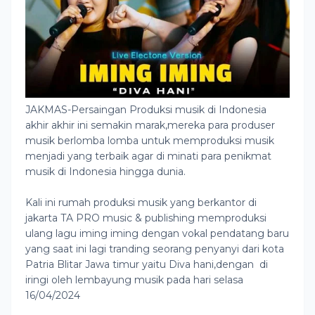
JAKMAS-Persaingan Produksi musik di Indonesia
akhir akhir ini semakin marak,mereka para produser
musik berlomba lomba untuk memproduksi musik
menjadi yang terbaik agar di minati para penikmat
musik di Indonesia hingga dunia.
Kali ini rumah produksi musik yang berkantor di
jakarta TA PRO music & publishing memproduksi
ulang lagu iming iming dengan vokal pendatang baru
yang saat ini lagi tranding seorang penyanyi dari kota
Patria Blitar Jawa timur yaitu Diva hani,dengan di
iringi oleh lembayung musik pada hari selasa
16/04/2024