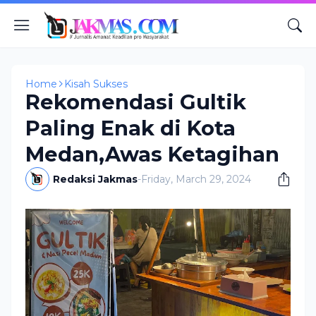
Home
Kisah Sukses
Rekomendasi Gultik
Paling Enak di Kota
Medan,Awas Ketagihan
Redaksi Jakmas
-
Friday, March 29, 2024