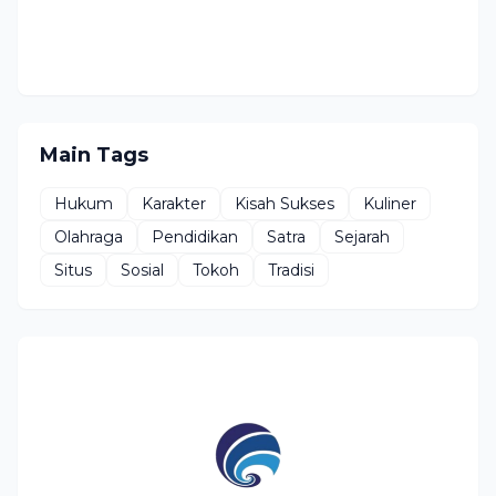
Main Tags
Hukum
Karakter
Kisah Sukses
Kuliner
Olahraga
Pendidikan
Satra
Sejarah
Situs
Sosial
Tokoh
Tradisi