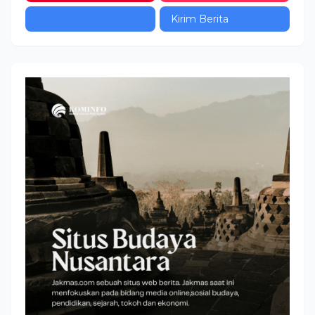
Kirim Berita