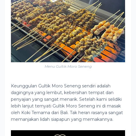
Menu Gultik Moro Seneng
Keunggulan Gultik Moro Seneng sendiri adalah
dagingnya yang lembut, kebersihan tempat dan
penyajian yang sangat menarik. Setelah kami selidiki
lebih lanjut ternyati Gultik Moro Seneng ini di masak
oleh Koki Ternama dari Bali. Tak heran rasanya sangat
memanjakan lidah siapapun yang memakannya.