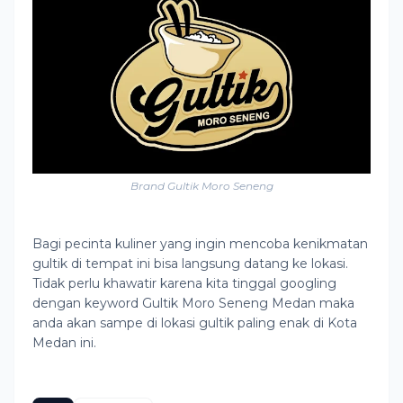
Brand Gultik Moro Seneng
Bagi pecinta kuliner yang ingin mencoba kenikmatan
gultik di tempat ini bisa langsung datang ke lokasi.
Tidak perlu khawatir karena kita tinggal googling
dengan keyword Gultik Moro Seneng Medan maka
anda akan sampe di lokasi gultik paling enak di Kota
Medan ini.