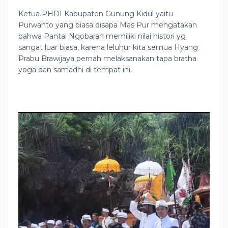
Ketua PHDI Kabupaten Gunung Kidul yaitu
Purwanto yang biasa disapa Mas Pur mengatakan
bahwa Pantai Ngobaran memiliki nilai histori yg
sangat luar biasa, karena leluhur kita semua Hyang
Prabu Brawijaya pernah melaksanakan tapa bratha
yoga dan samadhi di tempat ini.