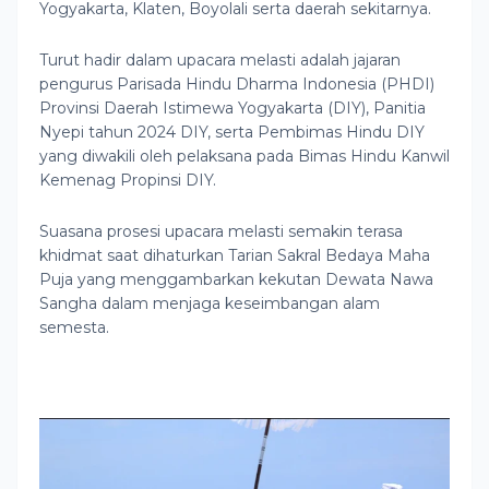
Yogyakarta, Klaten, Boyolali serta daerah sekitarnya.
Turut hadir dalam upacara melasti adalah jajaran
pengurus Parisada Hindu Dharma Indonesia (PHDI)
Provinsi Daerah Istimewa Yogyakarta (DIY), Panitia
Nyepi tahun 2024 DIY, serta Pembimas Hindu DIY
yang diwakili oleh pelaksana pada Bimas Hindu Kanwil
Kemenag Propinsi DIY.
Suasana prosesi upacara melasti semakin terasa
khidmat saat dihaturkan Tarian Sakral Bedaya Maha
Puja yang menggambarkan kekutan Dewata Nawa
Sangha dalam menjaga keseimbangan alam
semesta.