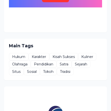
Main Tags
Hukum
Karakter
Kisah Sukses
Kuliner
Olahraga
Pendidikan
Satra
Sejarah
Situs
Sosial
Tokoh
Tradisi