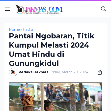
Home
Tradisi
Pantai Ngobaran, Titik
Kumpul Melasti 2024
Umat Hindu di
Gunungkidul
Redaksi Jakmas
-
Friday, March 29, 2024